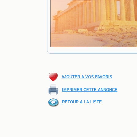
AJOUTER A VOS FAVORIS
IMPRIMER CETTE ANNONCE
RETOUR A LA LISTE