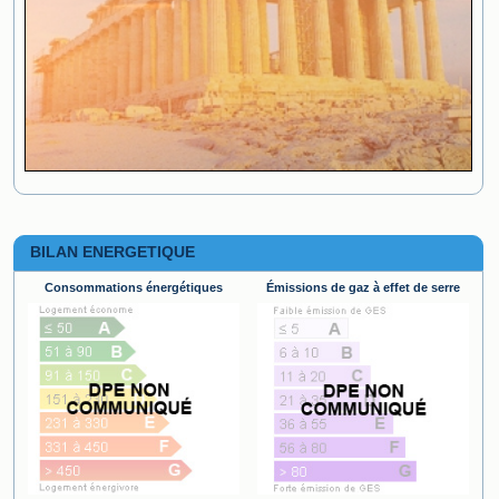
BILAN ENERGETIQUE
Consommations énergétiques
Émissions de gaz à effet de serre