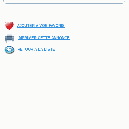
AJOUTER A VOS FAVORIS
IMPRIMER CETTE ANNONCE
RETOUR A LA LISTE