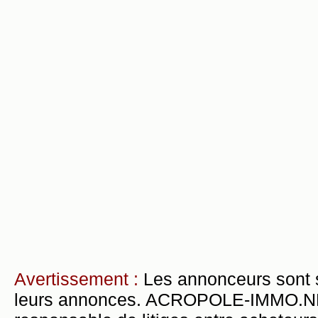
Avertissement :
Les annonceurs sont 
leurs annonces. ACROPOLE-IMMO.NET 