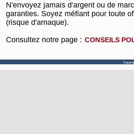
N'envoyez jamais d'argent ou de mar
garanties. Soyez méfiant pour toute of
(risque d'arnaque).
Consultez notre page :
CONSEILS PO
Copyri