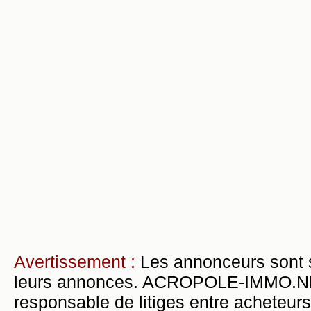
Avertissement :
Les annonceurs sont 
leurs annonces. ACROPOLE-IMMO.NET 
responsable de litiges entre acheteurs