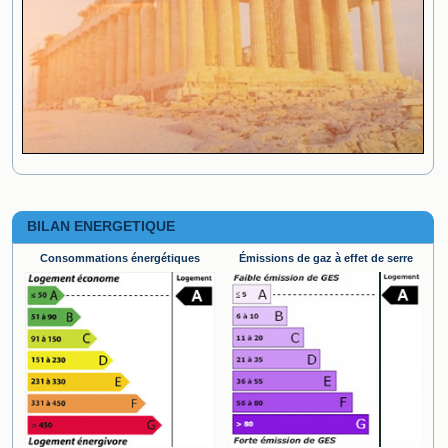
BILAN ENERGETIQUE
Consommations énergétiques
Émissions de gaz à effet de serre