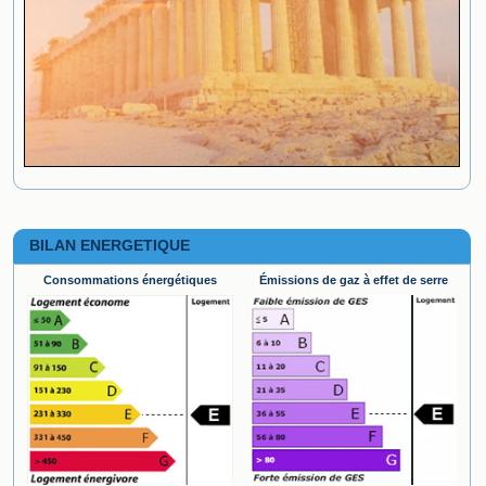
BILAN ENERGETIQUE
Consommations énergétiques
Émissions de gaz à effet de serre