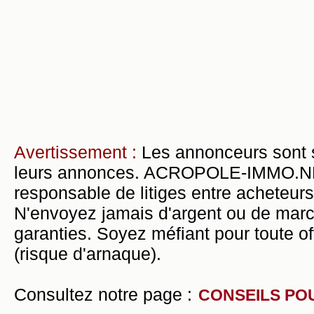
Avertissement :
Les annonceurs sont 
leurs annonces. ACROPOLE-IMMO.NET 
responsable de litiges entre acheteurs
N'envoyez jamais d'argent ou de mar
garanties. Soyez méfiant pour toute of
(risque d'arnaque).
Consultez notre page :
CONSEILS PO