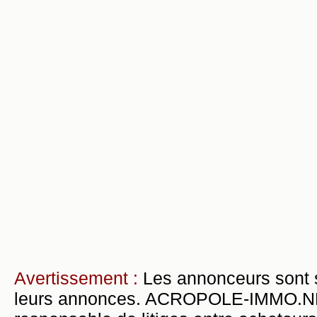
Avertissement :
Les annonceurs sont 
leurs annonces. ACROPOLE-IMMO.NET 