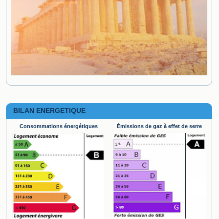
BILAN ENERGETIQUE
Consommations énergétiques
Émissions de gaz à effet de serre