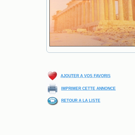
AJOUTER A VOS FAVORIS
IMPRIMER CETTE ANNONCE
RETOUR A LA LISTE