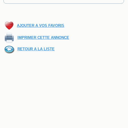
AJOUTER A VOS FAVORIS
IMPRIMER CETTE ANNONCE
RETOUR A LA LISTE