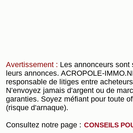
Avertissement :
Les annonceurs sont 
leurs annonces. ACROPOLE-IMMO.NET 
responsable de litiges entre acheteurs
N'envoyez jamais d'argent ou de mar
garanties. Soyez méfiant pour toute of
(risque d'arnaque).
Consultez notre page :
CONSEILS PO