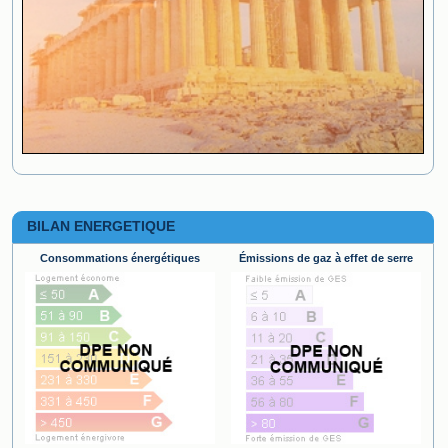
BILAN ENERGETIQUE
Consommations énergétiques
Émissions de gaz à effet de serre