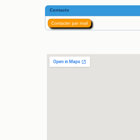
Contacts
Contacter par mail