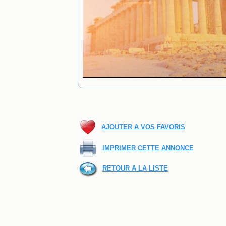
AJOUTER A VOS FAVORIS
IMPRIMER CETTE ANNONCE
RETOUR A LA LISTE