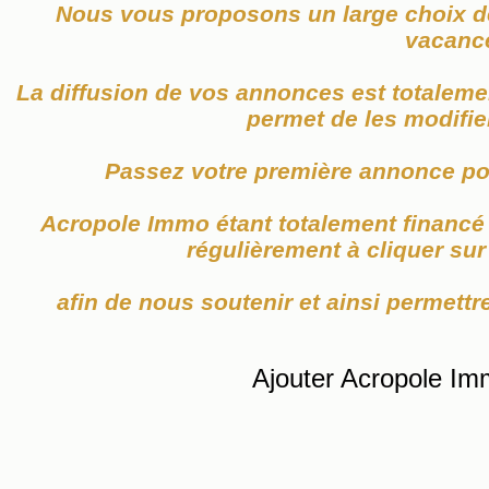
Nous vous proposons un large choix de
vacanc
La diffusion de vos annonces est totaleme
permet de les modifier
Passez votre première annonce po
Acropole Immo étant totalement financé p
régulièrement à cliquer su
afin de nous soutenir et ainsi permettre
Ajouter Acropole Im