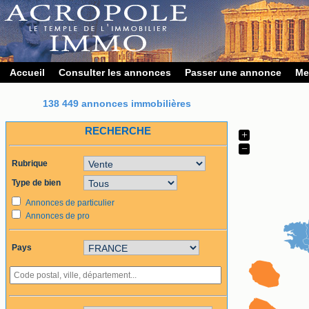
Accueil
Consulter les annonces
Passer une annonce
Me
138 449 annonces immobilières
RECHERCHE
+
−
Rubrique
Type de bien
Annonces de particulier
Annonces de pro
Pays