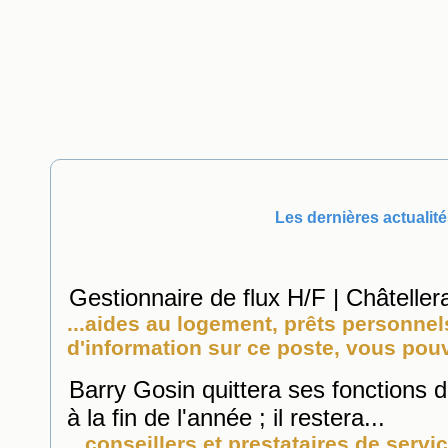
Les dernières actualité
Gestionnaire de flux H/F | Châtellera
...aides au logement, prêts personnel
d'information sur ce poste, vous pouv
Barry Gosin quittera ses fonction
à la fin de l'année ; il restera...
...conseillers et prestataires de serv