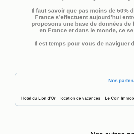
Il faut savoir que pas moins de 50% 
France s’effectuent aujourd’hui entr
proposons une base de données de bi
en France et dans le monde, ce ser
Il est temps pour vous de naviguer d
Nos parten
Hotel du Lion d'Or
location de vacances
Le Coin Immobi