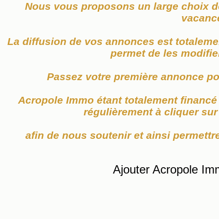
Nous vous proposons un large choix de
vacanc
La diffusion de vos annonces est totaleme
permet de les modifier
Passez votre première annonce po
Acropole Immo étant totalement financé p
régulièrement à cliquer su
afin de nous soutenir et ainsi permettre
Ajouter Acropole Im