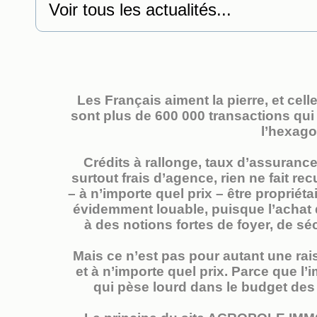
Voir tous les actualités...
Les Français aiment la pierre, et cell
sont plus de 600 000 transactions qu
l’hexago
Crédits à rallonge, taux d’assurance 
surtout frais d’agence, rien ne fait re
– à n’importe quel prix – être propriéta
évidemment louable, puisque l’achat 
à des notions fortes de foyer, de séc
Mais ce n’est pas pour autant une rai
et à n’importe quel prix. Parce que l
qui pèse lourd dans le budget des f