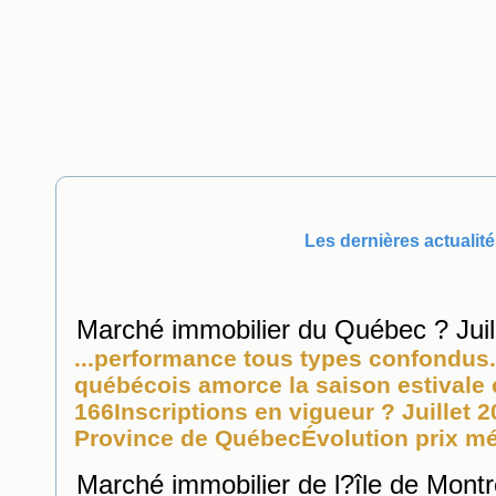
Les dernières actualité
Marché immobilier du Québec ? Juil
...performance tous types confondu
québécois amorce la saison estivale en
166Inscriptions en vigueur ? Juillet
Province de QuébecÉvolution prix méd
Marché immobilier de l?île de Montré