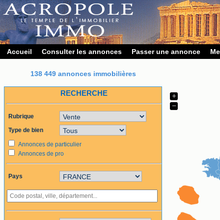
Accueil
Consulter les annonces
Passer une annonce
Me
138 449 annonces immobilières
RECHERCHE
+
−
Rubrique
Type de bien
Annonces de particulier
Annonces de pro
Pays