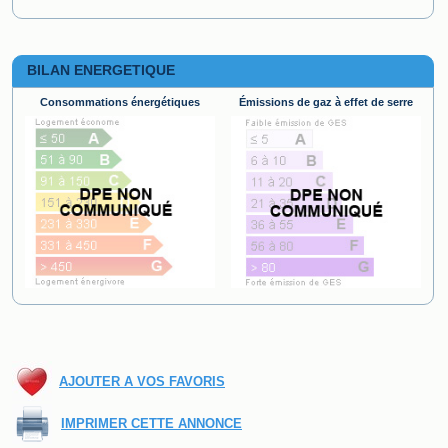
BILAN ENERGETIQUE
Consommations énergétiques
Émissions de gaz à effet de serre
AJOUTER A VOS FAVORIS
IMPRIMER CETTE ANNONCE