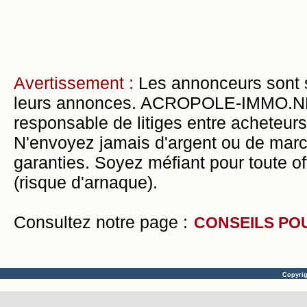
Avertissement :
Les annonceurs sont 
leurs annonces. ACROPOLE-IMMO.NET 
responsable de litiges entre acheteurs
N'envoyez jamais d'argent ou de mar
garanties. Soyez méfiant pour toute of
(risque d'arnaque).
Consultez notre page :
CONSEILS PO
Copyri