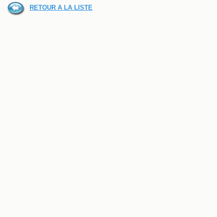
RETOUR A LA LISTE