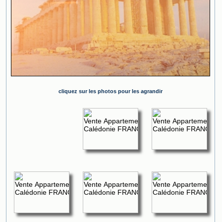
cliquez sur les photos pour les agrandir