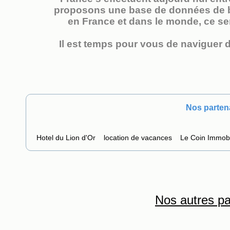
proposons une base de données de bi
en France et dans le monde, ce ser
Il est temps pour vous de naviguer d
Nos parten
Hotel du Lion d'Or
location de vacances
Le Coin Immobi
Nos autres pa