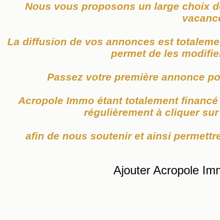
Nous vous proposons un large choix de
vacanc
La diffusion de vos annonces est totaleme
permet de les modifier
Passez votre première annonce po
Acropole Immo étant totalement financé p
régulièrement à cliquer su
afin de nous soutenir et ainsi permettre
Ajouter Acropole Im