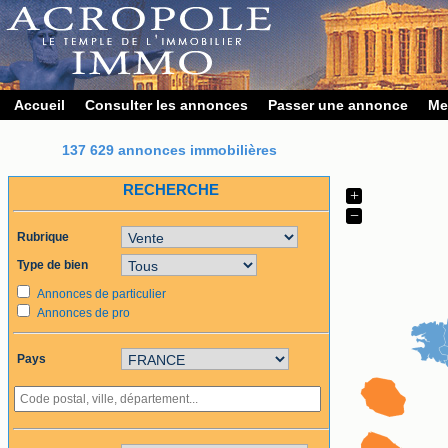
Accueil
Consulter les annonces
Passer une annonce
Me
137 629 annonces immobilières
RECHERCHE
+
−
Rubrique
Type de bien
Annonces de particulier
Annonces de pro
Pays