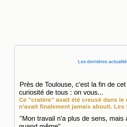
Les dernières actualité
Près de Toulouse, c'est la fin de cet 
curiosité de tous : on vous...
Ce "cratère" avait été creusé dans le
n'avait finalement jamais abouti. Les 
"Mon travail n'a plus de sens, mais 
quand même"