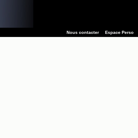
Nous contacter
Espace Perso