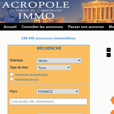
Accueil
Consulter les annonces
Passer une annonce
Me
138 448 annonces immobilières
RECHERCHE
+
−
Rubrique
Type de bien
Annonces de particulier
Annonces de pro
Pays