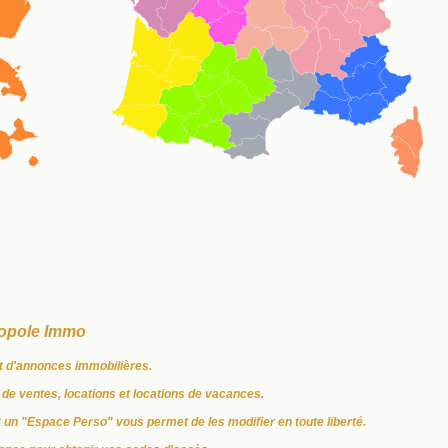
opole Immo
it d'annonces immobilières.
de ventes, locations et locations de vacances.
t un "Espace Perso" vous permet de les modifier en toute liberté.