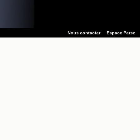
Nous contacter
Espace Perso