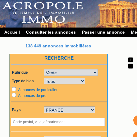
Accueil
Consulter les annonces
Passer une annonce
Me
138 449 annonces immobilières
RECHERCHE
+
−
Rubrique
Type de bien
Annonces de particulier
Annonces de pro
Pays