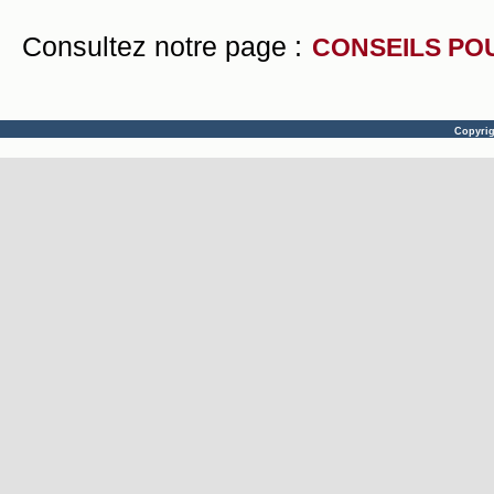
Consultez notre page :
CONSEILS PO
Copyri