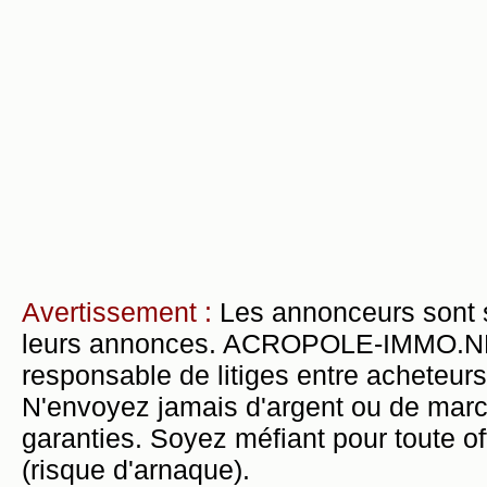
Avertissement :
Les annonceurs sont 
leurs annonces. ACROPOLE-IMMO.NET 
responsable de litiges entre acheteurs
N'envoyez jamais d'argent ou de mar
garanties. Soyez méfiant pour toute of
(risque d'arnaque).