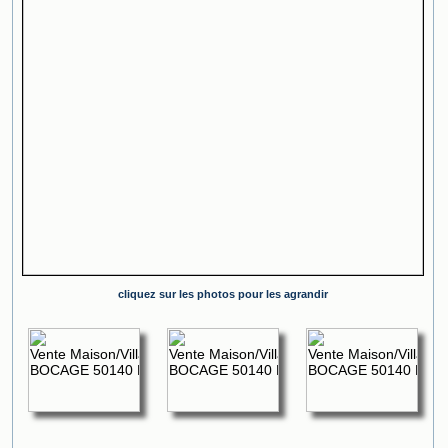
cliquez sur les photos pour les agrandir