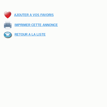
AJOUTER A VOS FAVORIS
IMPRIMER CETTE ANNONCE
RETOUR A LA LISTE