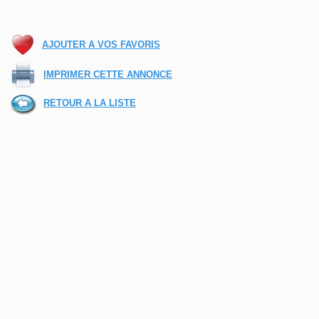
AJOUTER A VOS FAVORIS
IMPRIMER CETTE ANNONCE
RETOUR A LA LISTE