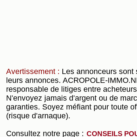
Avertissement :
Les annonceurs sont 
leurs annonces. ACROPOLE-IMMO.NET 
responsable de litiges entre acheteurs
N'envoyez jamais d'argent ou de mar
garanties. Soyez méfiant pour toute of
(risque d'arnaque).
Consultez notre page :
CONSEILS PO