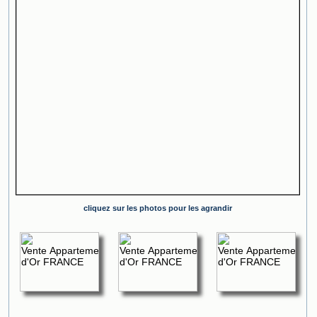
cliquez sur les photos pour les agrandir