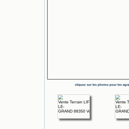
cliquez sur les photos pour les agr