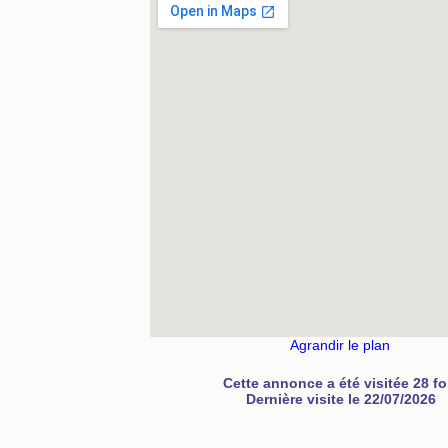
Agrandir le plan
Cette annonce a été visitée 28 fo
Dernière visite le 22/07/2026