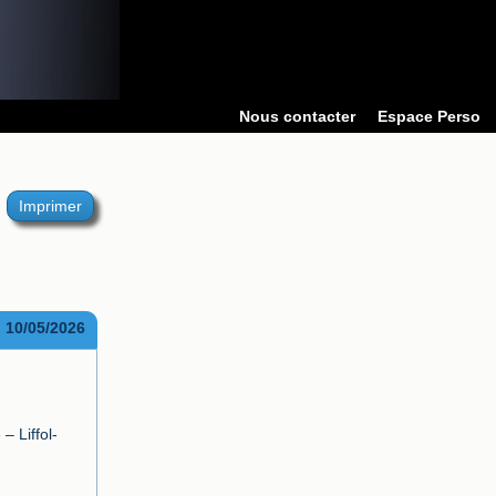
Nous contacter
Espace Perso
Imprimer
10/05/2026
– Liffol-