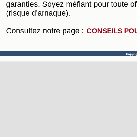
garanties. Soyez méfiant pour toute of
(risque d'arnaque).
Consultez notre page :
CONSEILS PO
Copyri