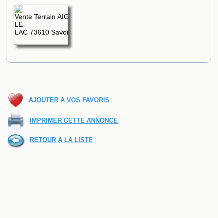
AJOUTER A VOS FAVORIS
IMPRIMER CETTE ANNONCE
RETOUR A LA LISTE