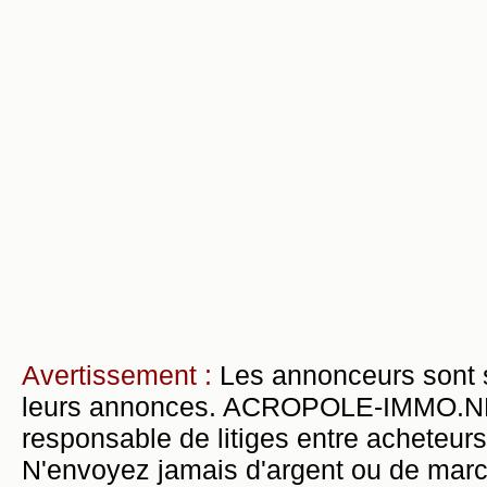
Avertissement :
Les annonceurs sont 
leurs annonces. ACROPOLE-IMMO.NET 
responsable de litiges entre acheteurs
N'envoyez jamais d'argent ou de mar