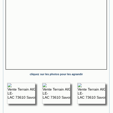
cliquez sur les photos pour les agrandir