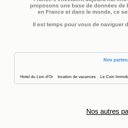
proposons une base de données de bi
en France et dans le monde, ce ser
Il est temps pour vous de naviguer d
Nos parten
Hotel du Lion d'Or
location de vacances
Le Coin Immobi
Nos autres pa