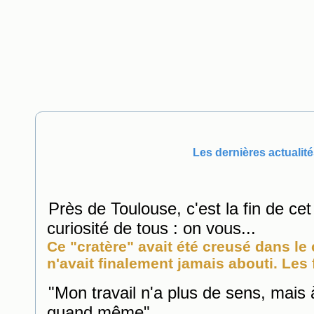
Les dernières actualité
Près de Toulouse, c'est la fin de cet 
curiosité de tous : on vous...
Ce "cratère" avait été creusé dans le
n'avait finalement jamais abouti. Les 
"Mon travail n'a plus de sens, mais 
quand même"