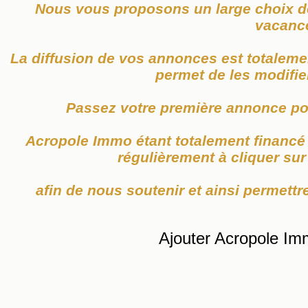
Nous vous proposons un large choix de
vacanc
La diffusion de vos annonces est totaleme
permet de les modifier
Passez votre première annonce po
Acropole Immo étant totalement financé p
régulièrement à cliquer su
afin de nous soutenir et ainsi permettre
Ajouter Acropole Im