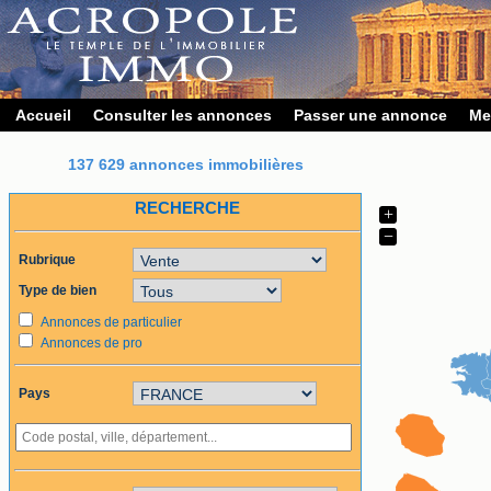
Accueil
Consulter les annonces
Passer une annonce
Me
137 629 annonces immobilières
RECHERCHE
+
−
Rubrique
Type de bien
Annonces de particulier
Annonces de pro
Pays