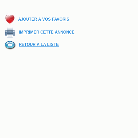
AJOUTER A VOS FAVORIS
IMPRIMER CETTE ANNONCE
RETOUR A LA LISTE