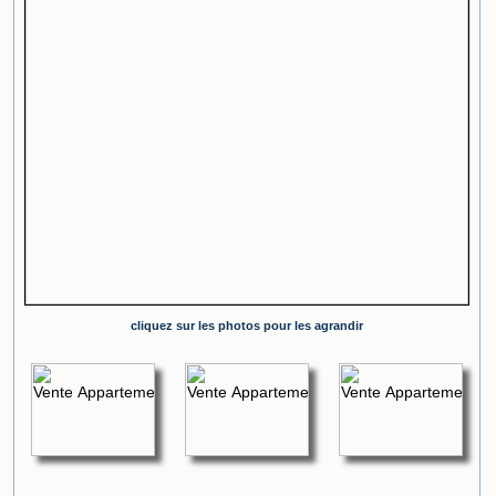
cliquez sur les photos pour les agrandir