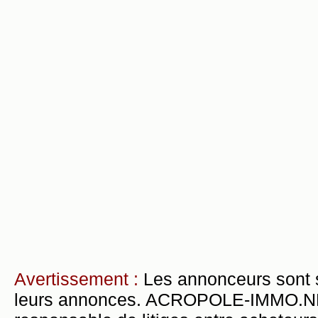
Avertissement :
Les annonceurs sont 
leurs annonces. ACROPOLE-IMMO.NET 