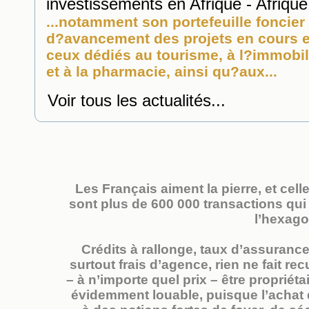
investissements en Afrique - Afrique
...notamment son portefeuille foncier
d?avancement des projets en cours et
ceux dédiés au tourisme, à l?
immobil
et à la pharmacie, ainsi qu?aux...
Voir tous les actualités...
Les Français aiment la pierre, et cell
sont plus de 600 000 transactions qu
l’hexago
Crédits à rallonge, taux d’assurance 
surtout frais d’agence, rien ne fait re
– à n’importe quel prix – être propriéta
évidemment louable, puisque l’achat 