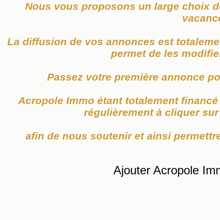
Nous vous proposons un large choix de
vacanc
La diffusion de vos annonces est totaleme
permet de les modifier
Passez votre première annonce po
Acropole Immo étant totalement financé p
régulièrement à cliquer su
afin de nous soutenir et ainsi permettre
Ajouter Acropole Im