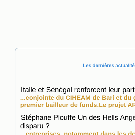
Les dernières actualité
Italie et Sénégal renforcent leur par
...conjointe du CIHEAM de Bari et du
premier bailleur de fonds.Le projet A
Stéphane Plouffe Un des Hells Ange
disparu ?
...entreprises, notamment dans les d