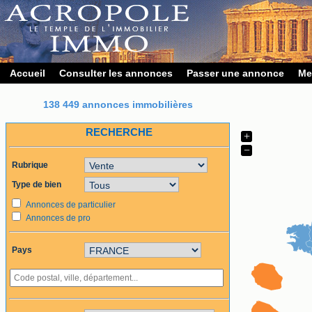
Accueil
Consulter les annonces
Passer une annonce
Me
138 449 annonces immobilières
RECHERCHE
+
−
Rubrique
Type de bien
Annonces de particulier
Annonces de pro
Pays