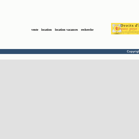
vente
location
location vacances
recherche
Copyrig