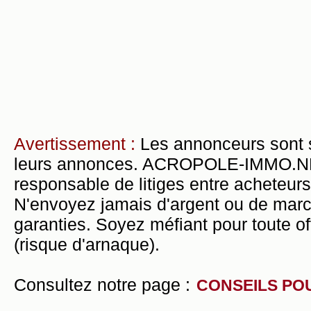
Avertissement :
Les annonceurs sont 
leurs annonces. ACROPOLE-IMMO.NET 
responsable de litiges entre acheteurs
N'envoyez jamais d'argent ou de mar
garanties. Soyez méfiant pour toute of
(risque d'arnaque).
Consultez notre page :
CONSEILS PO