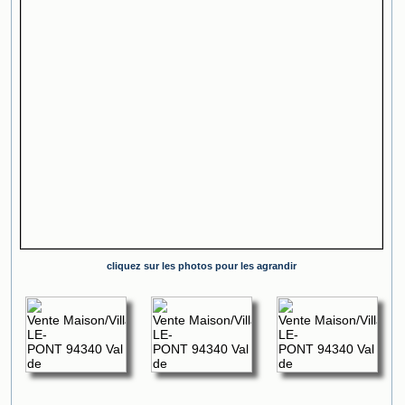
cliquez sur les photos pour les agrandir