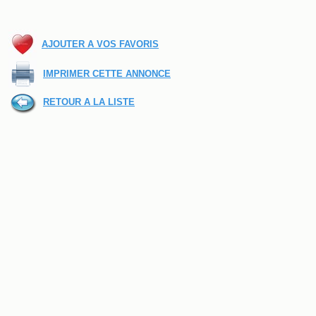
AJOUTER A VOS FAVORIS
IMPRIMER CETTE ANNONCE
RETOUR A LA LISTE