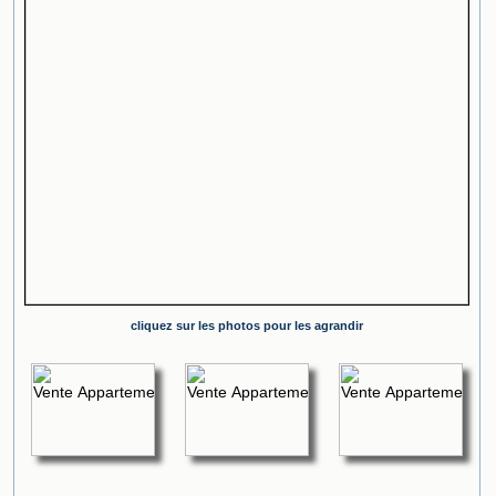
cliquez sur les photos pour les agrandir