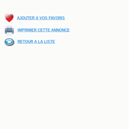
AJOUTER A VOS FAVORIS
IMPRIMER CETTE ANNONCE
RETOUR A LA LISTE