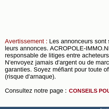
Avertissement :
Les annonceurs sont 
leurs annonces. ACROPOLE-IMMO.NET 
responsable de litiges entre acheteurs
N'envoyez jamais d'argent ou de mar
garanties. Soyez méfiant pour toute of
(risque d'arnaque).
Consultez notre page :
CONSEILS PO