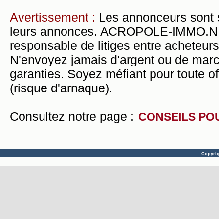
Avertissement :
Les annonceurs sont 
leurs annonces. ACROPOLE-IMMO.NET 
responsable de litiges entre acheteurs
N'envoyez jamais d'argent ou de mar
garanties. Soyez méfiant pour toute of
(risque d'arnaque).
Consultez notre page :
CONSEILS PO
Copyri