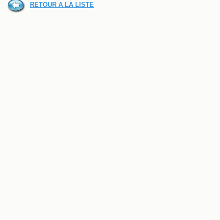
RETOUR A LA LISTE