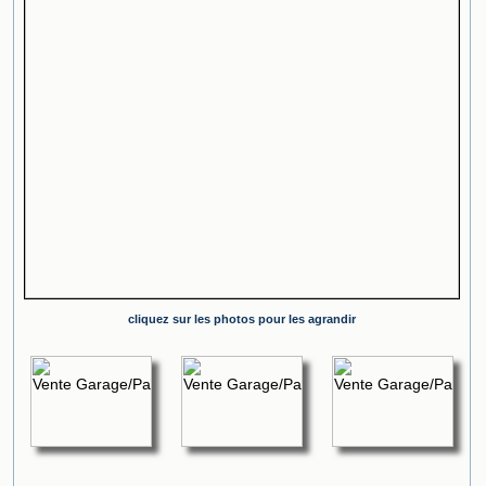
cliquez sur les photos pour les agrandir