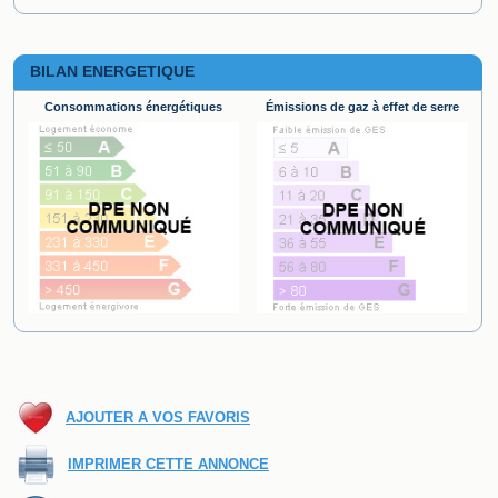
BILAN ENERGETIQUE
Consommations énergétiques
Émissions de gaz à effet de serre
AJOUTER A VOS FAVORIS
IMPRIMER CETTE ANNONCE