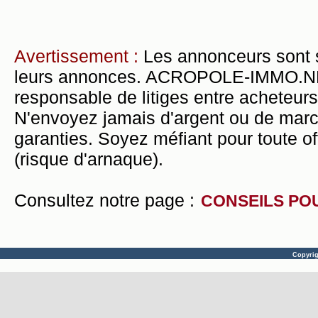
Avertissement :
Les annonceurs sont 
leurs annonces. ACROPOLE-IMMO.NET 
responsable de litiges entre acheteurs
N'envoyez jamais d'argent ou de mar
garanties. Soyez méfiant pour toute of
(risque d'arnaque).
Consultez notre page :
CONSEILS PO
Copyri