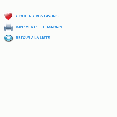
AJOUTER A VOS FAVORIS
IMPRIMER CETTE ANNONCE
RETOUR A LA LISTE