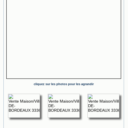
cliquez sur les photos pour les agrandir