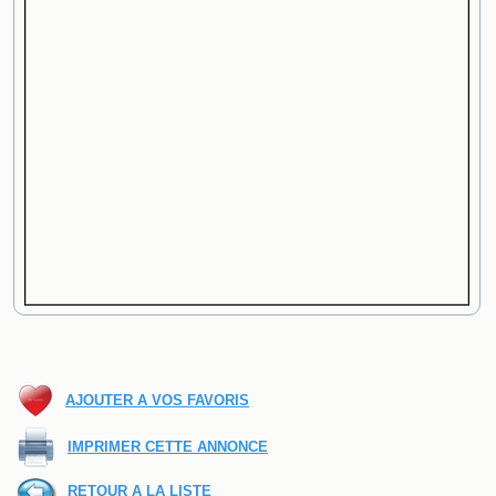
AJOUTER A VOS FAVORIS
IMPRIMER CETTE ANNONCE
RETOUR A LA LISTE