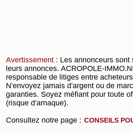
Avertissement :
Les annonceurs sont 
leurs annonces. ACROPOLE-IMMO.NET 
responsable de litiges entre acheteurs
N'envoyez jamais d'argent ou de mar
garanties. Soyez méfiant pour toute of
(risque d'arnaque).
Consultez notre page :
CONSEILS PO