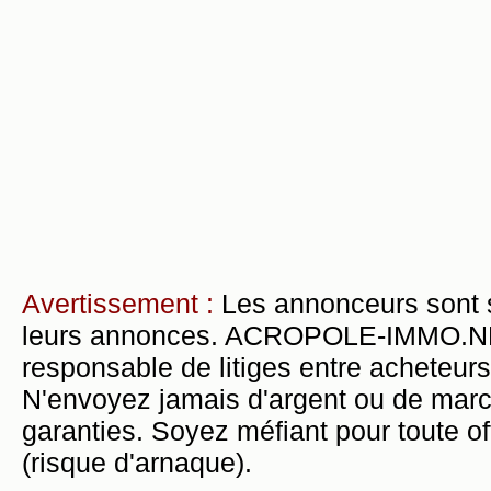
Avertissement :
Les annonceurs sont 
leurs annonces. ACROPOLE-IMMO.NET 
responsable de litiges entre acheteurs
N'envoyez jamais d'argent ou de mar
garanties. Soyez méfiant pour toute of
(risque d'arnaque).