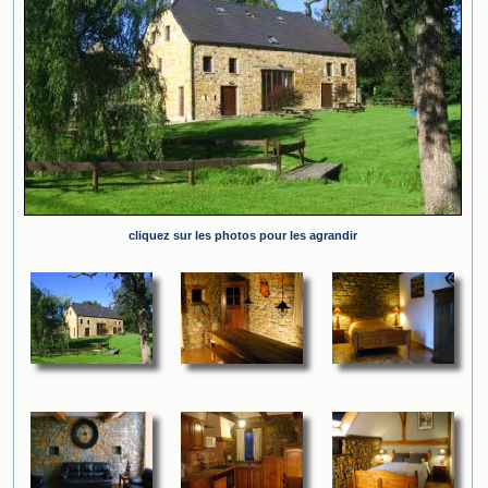
cliquez sur les photos pour les agrandir