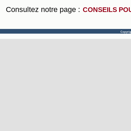
Consultez notre page :
CONSEILS PO
Copyri