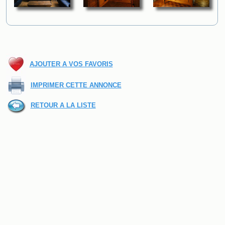
AJOUTER A VOS FAVORIS
IMPRIMER CETTE ANNONCE
RETOUR A LA LISTE