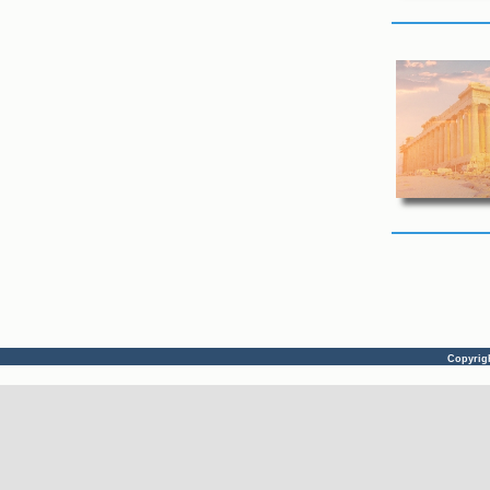
Copyrig