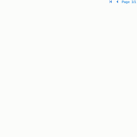
Page 1/1